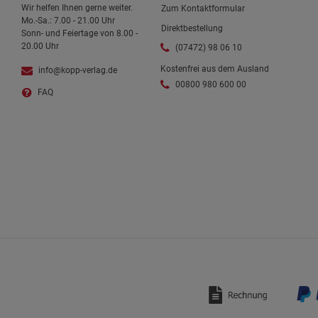
Wir helfen Ihnen gerne weiter.
Zum Kontaktformular
Mo.-Sa.: 7.00 - 21.00 Uhr
Direktbestellung
Sonn- und Feiertage von 8.00 -
20.00 Uhr
(07472) 98 06 10
Kostenfrei aus dem Ausland
info@kopp-verlag.de
00800 980 600 00
FAQ