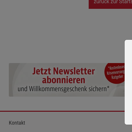
zurück zur Start
Kontakt