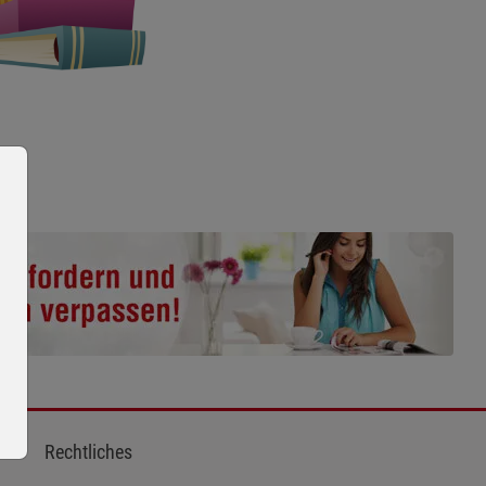
Rechtliches