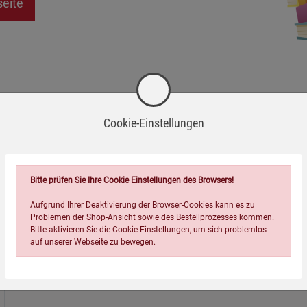
seite
Cookie-Einstellungen
Bitte prüfen Sie Ihre Cookie Einstellungen des Browsers!
Aufgrund Ihrer Deaktivierung der Browser-Cookies kann es zu
Problemen der Shop-Ansicht sowie des Bestellprozesses kommen.
Bitte aktivieren Sie die Cookie-Einstellungen, um sich problemlos
auf unserer Webseite zu bewegen.
Über uns