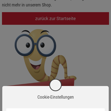
nicht mehr in unserem Shop.
zurück zur Startseite
Cookie-Einstellungen