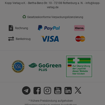
Kopp Verlag e.K. - Bertha-Benz-Str. 10 - 72108 Rottenburg a. N. - info@kopp-
verlag.de
♻
Gesetzeskonforme Verpackungslizenzierung
* frühere Preisbindung aufgehoben