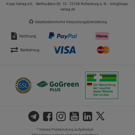
Kopp Verlag e.K. - Bertha-Benz-Str. 10 - 72108 Rottenburg a. N. - info@kopp-
verlag.de
♻
Gesetzeskonforme Verpackungslizenzierung
* frühere Preisbindung aufgehoben