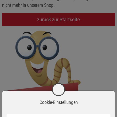
nicht mehr in unserem Shop.
zurück zur Startseite
Cookie-Einstellungen