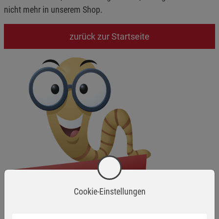
nicht mehr in unserem Shop.
zurück zur Startseite
Cookie-Einstellungen