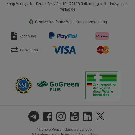
Kopp Verlag e.K. - Bertha-Benz-Str. 10 - 72108 Rottenburg a. N. - info@kopp-
verlag.de
♻
Gesetzeskonforme Verpackungslizenzierung
* frühere Preisbindung aufgehoben