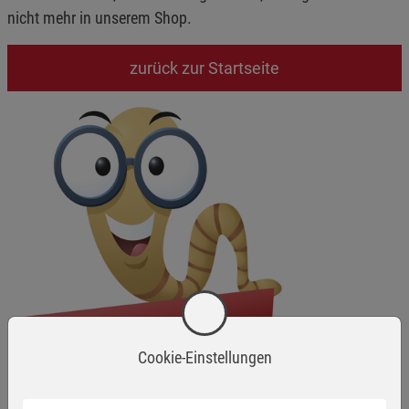
nicht mehr in unserem Shop.
zurück zur Startseite
Cookie-Einstellungen