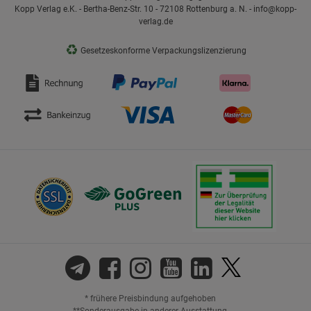
Kopp Verlag e.K. - Bertha-Benz-Str. 10 - 72108 Rottenburg a. N. - info@kopp-
verlag.de
♻
Gesetzeskonforme Verpackungslizenzierung
* frühere Preisbindung aufgehoben