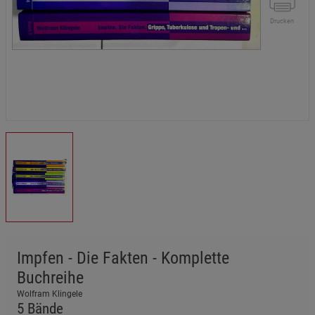
Drucken
Impfen - Die Fakten - Komplette
Buchreihe
Wolfram Klingele
5 Bände