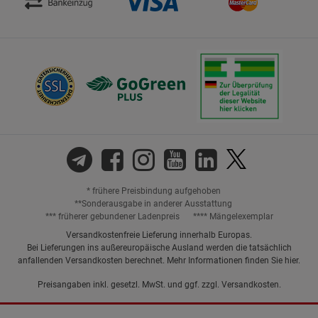
* frühere Preisbindung aufgehoben
**Sonderausgabe in anderer Ausstattung
*** früherer gebundener Ladenpreis
**** Mängelexemplar
Versandkostenfreie Lieferung innerhalb Europas.
Bei Lieferungen ins außereuropäische Ausland werden die tatsächlich
anfallenden Versandkosten berechnet. Mehr Informationen finden Sie
hier
.
Preisangaben inkl. gesetzl. MwSt. und ggf. zzgl.
Versandkosten.