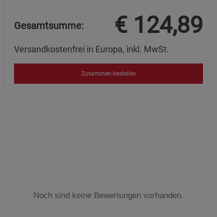
€
124,89
Gesamtsumme:
Versandkostenfrei in Europa, inkl. MwSt.
Zusammen bestellen
Noch sind keine Bewertungen vorhanden.