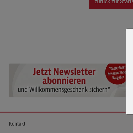
zurück zur Start
Kontakt