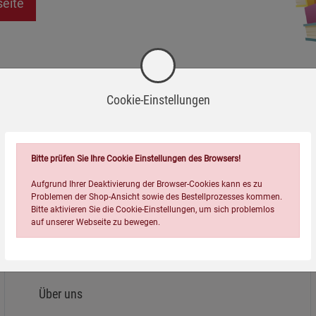
seite
Cookie-Einstellungen
Bitte prüfen Sie Ihre Cookie Einstellungen des Browsers!
Aufgrund Ihrer Deaktivierung der Browser-Cookies kann es zu
Problemen der Shop-Ansicht sowie des Bestellprozesses kommen.
Bitte aktivieren Sie die Cookie-Einstellungen, um sich problemlos
auf unserer Webseite zu bewegen.
Über uns