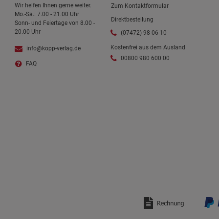
Wir helfen Ihnen gerne weiter.
Zum Kontaktformular
Mo.-Sa.: 7.00 - 21.00 Uhr
Direktbestellung
Sonn- und Feiertage von 8.00 -
20.00 Uhr
(07472) 98 06 10
Kostenfrei aus dem Ausland
info@kopp-verlag.de
00800 980 600 00
FAQ