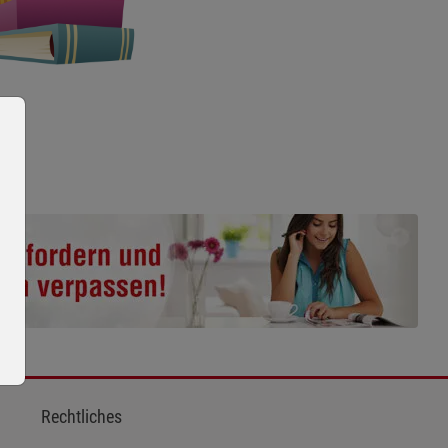
Rechtliches