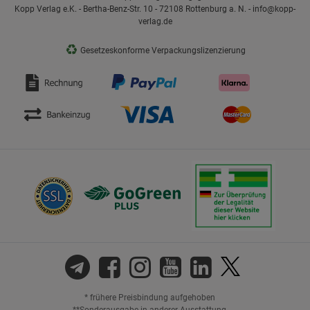
Kopp Verlag e.K. - Bertha-Benz-Str. 10 - 72108 Rottenburg a. N. - info@kopp-
verlag.de
♻
Gesetzeskonforme Verpackungslizenzierung
* frühere Preisbindung aufgehoben