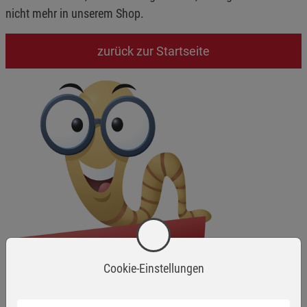
nicht mehr in unserem Shop.
zurück zur Startseite
Cookie-Einstellungen