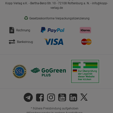
Kopp Verlag e.K. - Bertha-Benz-Str. 10 - 72108 Rottenburg a. N. - info@kopp-
verlag.de
♻
Gesetzeskonforme Verpackungslizenzierung
* frühere Preisbindung aufgehoben