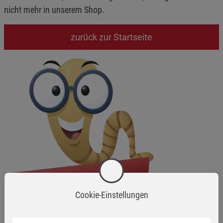
nicht mehr in unserem Shop.
zurück zur Startseite
Cookie-Einstellungen