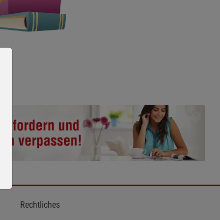
Rechtliches