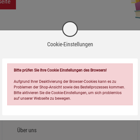
seite
Cookie-Einstellungen
Bitte prüfen Sie Ihre Cookie Einstellungen des Browsers!
Aufgrund Ihrer Deaktivierung der Browser-Cookies kann es zu
Problemen der Shop-Ansicht sowie des Bestellprozesses kommen.
Bitte aktivieren Sie die Cookie-Einstellungen, um sich problemlos
auf unserer Webseite zu bewegen.
Über uns