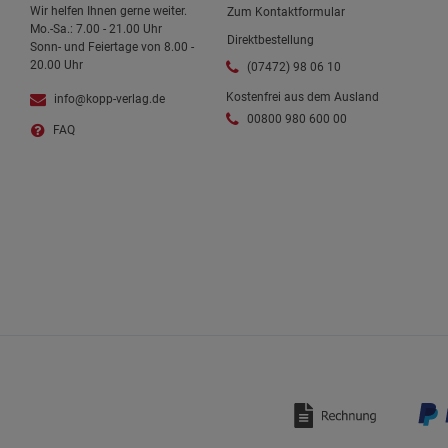
Wir helfen Ihnen gerne weiter.
Zum Kontaktformular
Mo.-Sa.: 7.00 - 21.00 Uhr
Direktbestellung
Sonn- und Feiertage von 8.00 -
20.00 Uhr
(07472) 98 06 10
Kostenfrei aus dem Ausland
info@kopp-verlag.de
00800 980 600 00
FAQ