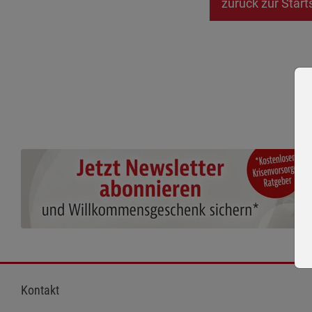
zurück zur Start
Kontakt