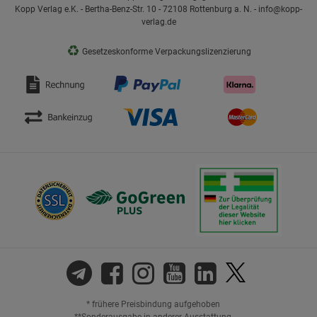
Kopp Verlag e.K. - Bertha-Benz-Str. 10 - 72108 Rottenburg a. N. - info@kopp-
verlag.de
♻
Gesetzeskonforme Verpackungslizenzierung
* frühere Preisbindung aufgehoben