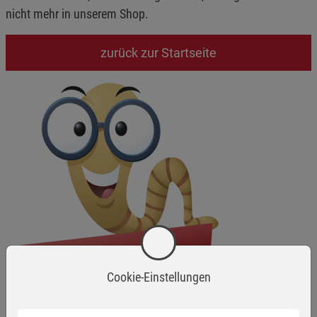
nicht mehr in unserem Shop.
zurück zur Startseite
Cookie-Einstellungen