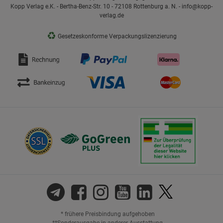
Kopp Verlag e.K. - Bertha-Benz-Str. 10 - 72108 Rottenburg a. N. - info@kopp-
verlag.de
♻
Gesetzeskonforme Verpackungslizenzierung
* frühere Preisbindung aufgehoben