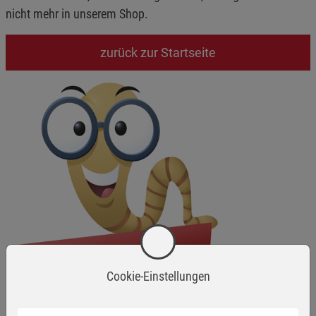
nicht mehr in unserem Shop.
zurück zur Startseite
Cookie-Einstellungen