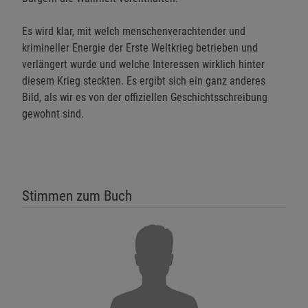
Es wird klar, mit welch menschenverachtender und
krimineller Energie der Erste Weltkrieg betrieben und
verlängert wurde und welche Interessen wirklich hinter
diesem Krieg steckten. Es ergibt sich ein ganz anderes
Bild, als wir es von der offiziellen Geschichtsschreibung
gewohnt sind.
Stimmen zum Buch