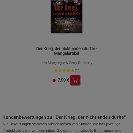
Der Krieg, der nicht enden durfte -
Mängelartikel
Jim Macgregor & Gerry Docherty
(1)
7,99
€
Kundenbewertungen zu "Der Krieg, der nicht enden durfte"
Alle Bewertungen stammen ausschließlich von Kunden, die das jeweilige
Produkt bei uns erworben haben. Sie geben individuelle Erfahrungen und