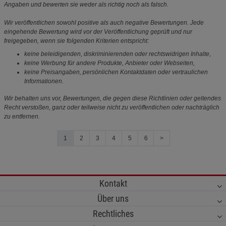
Angaben und bewerten sie weder als richtig noch als falsch.
Wir veröffentlichen sowohl positive als auch negative Bewertungen. Jede
eingehende Bewertung wird vor der Veröffentlichung geprüft und nur
freigegeben, wenn sie folgenden Kriterien entspricht:
keine beleidigenden, diskriminierenden oder rechtswidrigen Inhalte,
keine Werbung für andere Produkte, Anbieter oder Webseiten,
keine Preisangaben, persönlichen Kontaktdaten oder vertraulichen
Informationen.
Wir behalten uns vor, Bewertungen, die gegen diese Richtlinien oder geltendes
Recht verstoßen, ganz oder teilweise nicht zu veröffentlichen oder nachträglich
zu entfernen.
1
2
3
4
5
6
>
Kontakt
Über uns
Rechtliches