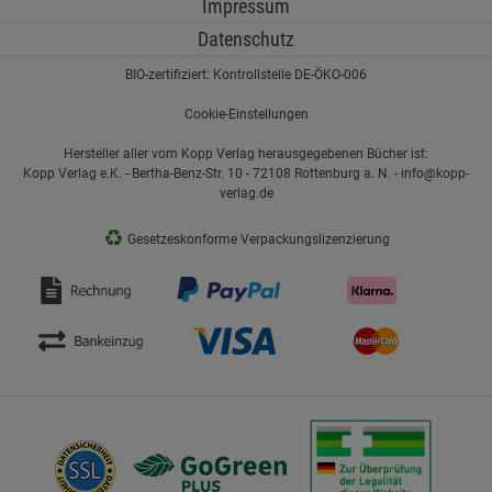
Impressum
Datenschutz
BIO-zertifiziert: Kontrollstelle DE-ÖKO-006
Cookie-Einstellungen
Hersteller aller vom Kopp Verlag herausgegebenen Bücher ist:
Kopp Verlag e.K. - Bertha-Benz-Str. 10 - 72108 Rottenburg a. N. - info@kopp-
verlag.de
♻
Gesetzeskonforme Verpackungslizenzierung