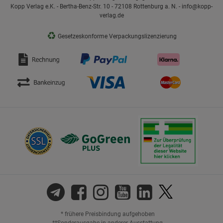
Kopp Verlag e.K. - Bertha-Benz-Str. 10 - 72108 Rottenburg a. N. - info@kopp-
verlag.de
♻
Gesetzeskonforme Verpackungslizenzierung
* frühere Preisbindung aufgehoben