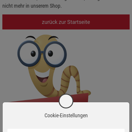
nicht mehr in unserem Shop.
zurück zur Startseite
Cookie-Einstellungen