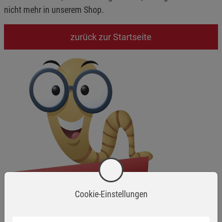
nicht mehr in unserem Shop.
zurück zur Startseite
Cookie-Einstellungen