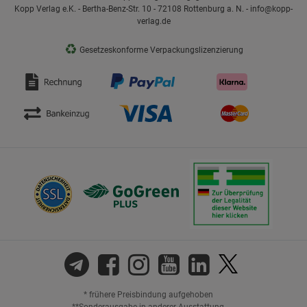
Kopp Verlag e.K. - Bertha-Benz-Str. 10 - 72108 Rottenburg a. N. - info@kopp-
verlag.de
♻
Gesetzeskonforme Verpackungslizenzierung
* frühere Preisbindung aufgehoben