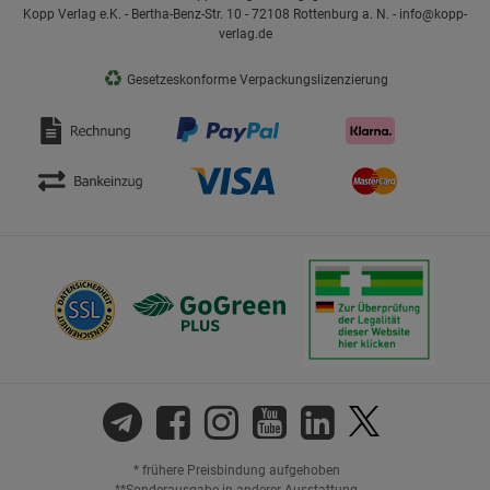
Kopp Verlag e.K. - Bertha-Benz-Str. 10 - 72108 Rottenburg a. N. - info@kopp-
verlag.de
♻
Gesetzeskonforme Verpackungslizenzierung
* frühere Preisbindung aufgehoben