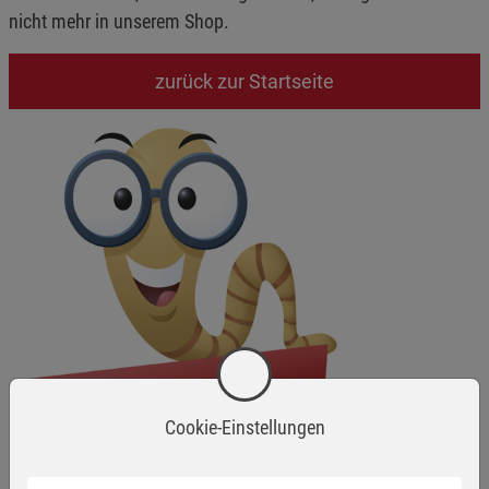
nicht mehr in unserem Shop.
zurück zur Startseite
Cookie-Einstellungen