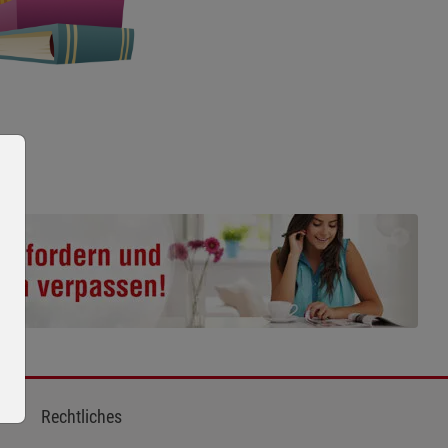
Rechtliches