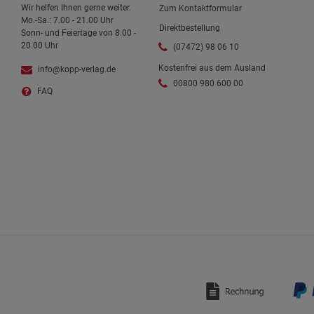
Wir helfen Ihnen gerne weiter.
Zum Kontaktformular
Mo.-Sa.: 7.00 - 21.00 Uhr
Direktbestellung
Sonn- und Feiertage von 8.00 -
20.00 Uhr
(07472) 98 06 10
Kostenfrei aus dem Ausland
info@kopp-verlag.de
00800 980 600 00
FAQ