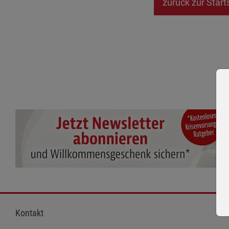
zurück zur Start
Kontakt