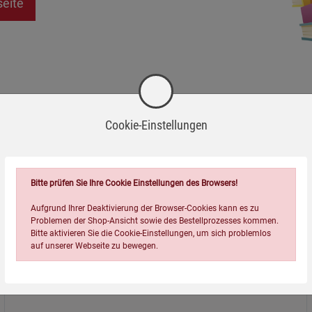
seite
Cookie-Einstellungen
Bitte prüfen Sie Ihre Cookie Einstellungen des Browsers!
Aufgrund Ihrer Deaktivierung der Browser-Cookies kann es zu
Problemen der Shop-Ansicht sowie des Bestellprozesses kommen.
Bitte aktivieren Sie die Cookie-Einstellungen, um sich problemlos
auf unserer Webseite zu bewegen.
Über uns