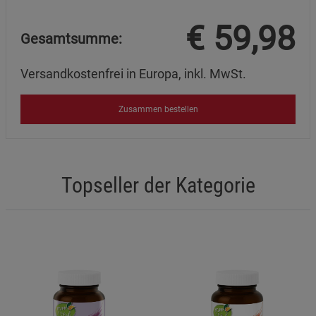
€
59,98
Gesamtsumme:
Versandkostenfrei in Europa, inkl. MwSt.
Zusammen bestellen
Topseller der Kategorie