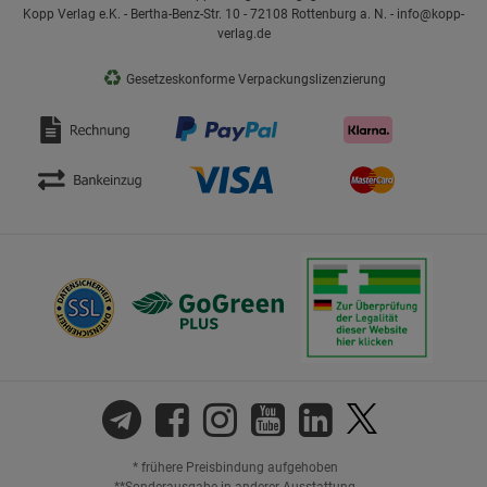
Kopp Verlag e.K. - Bertha-Benz-Str. 10 - 72108 Rottenburg a. N. - info@kopp-
verlag.de
♻
Gesetzeskonforme Verpackungslizenzierung
* frühere Preisbindung aufgehoben