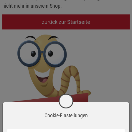
nicht mehr in unserem Shop.
zurück zur Startseite
Cookie-Einstellungen