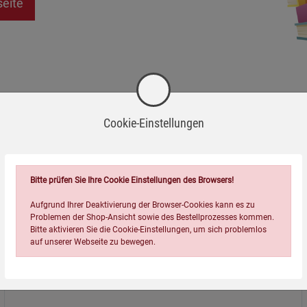
seite
Cookie-Einstellungen
Bitte prüfen Sie Ihre Cookie Einstellungen des Browsers!
Aufgrund Ihrer Deaktivierung der Browser-Cookies kann es zu
Problemen der Shop-Ansicht sowie des Bestellprozesses kommen.
Bitte aktivieren Sie die Cookie-Einstellungen, um sich problemlos
auf unserer Webseite zu bewegen.
Über uns