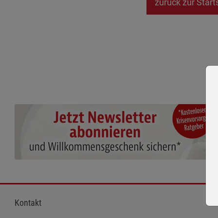
zurück zur Start
Kontakt