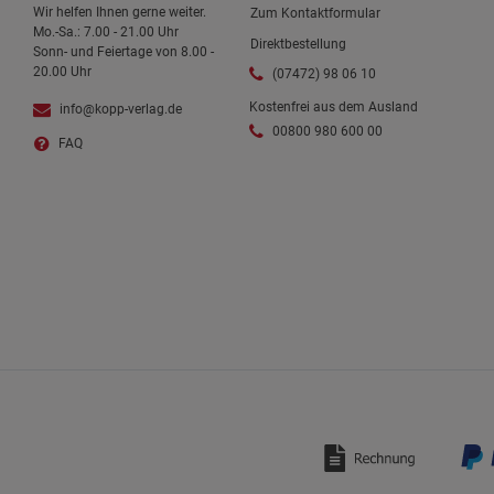
Wir helfen Ihnen gerne weiter.
Zum Kontaktformular
Mo.-Sa.: 7.00 - 21.00 Uhr
Direktbestellung
Sonn- und Feiertage von 8.00 -
20.00 Uhr
(07472) 98 06 10
Kostenfrei aus dem Ausland
info@kopp-verlag.de
00800 980 600 00
FAQ