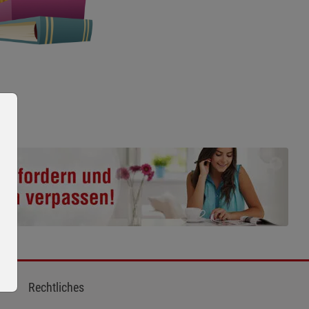
Rechtliches