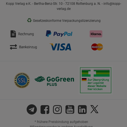
Kopp Verlag e.K. - Bertha-Benz-Str. 10 - 72108 Rottenburg a. N. - info@kopp-
verlag.de
♻
Gesetzeskonforme Verpackungslizenzierung
* frühere Preisbindung aufgehoben