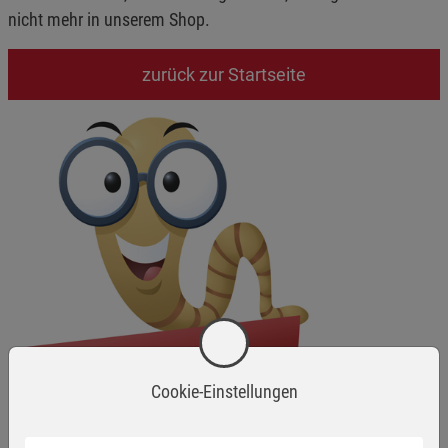
nicht mehr in unserem Shop.
zurück zur Startseite
Cookie-Einstellungen