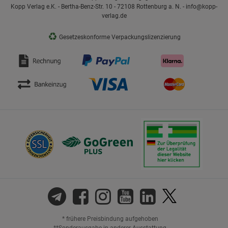
Kopp Verlag e.K. - Bertha-Benz-Str. 10 - 72108 Rottenburg a. N. - info@kopp-
verlag.de
♻
Gesetzeskonforme Verpackungslizenzierung
* frühere Preisbindung aufgehoben