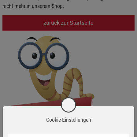
nicht mehr in unserem Shop.
zurück zur Startseite
Cookie-Einstellungen