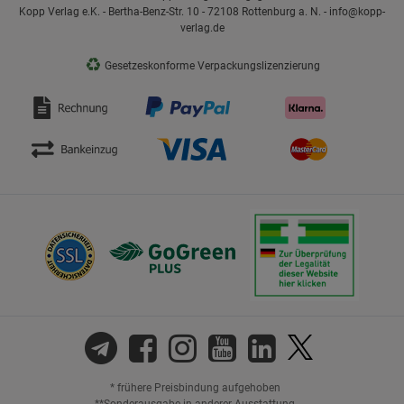
Kopp Verlag e.K. - Bertha-Benz-Str. 10 - 72108 Rottenburg a. N. - info@kopp-
verlag.de
♻
Gesetzeskonforme Verpackungslizenzierung
* frühere Preisbindung aufgehoben