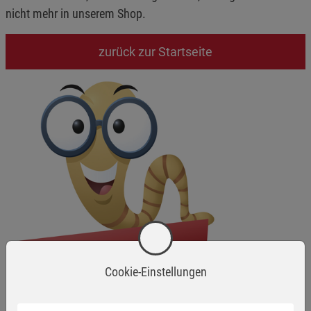
nicht mehr in unserem Shop.
zurück zur Startseite
Cookie-Einstellungen