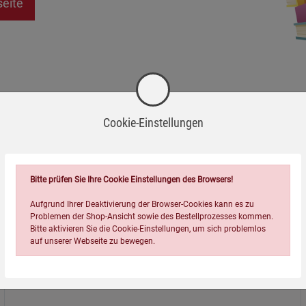
seite
Cookie-Einstellungen
Bitte prüfen Sie Ihre Cookie Einstellungen des Browsers!
Aufgrund Ihrer Deaktivierung der Browser-Cookies kann es zu
Problemen der Shop-Ansicht sowie des Bestellprozesses kommen.
Bitte aktivieren Sie die Cookie-Einstellungen, um sich problemlos
auf unserer Webseite zu bewegen.
Über uns