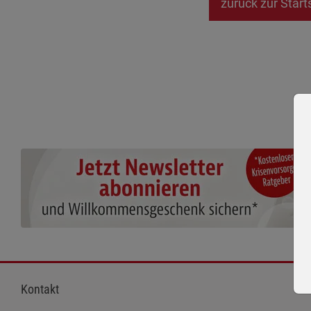
zurück zur Start
Kontakt