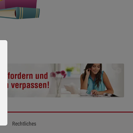
Rechtliches