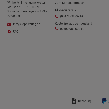
Wir helfen Ihnen gerne weiter.
Zum Kontaktformular
Mo.-Sa.: 7.00 - 21.00 Uhr
Direktbestellung
Sonn- und Feiertage von 8.00 -
20.00 Uhr
(07472) 98 06 10
Kostenfrei aus dem Ausland
info@kopp-verlag.de
00800 980 600 00
FAQ