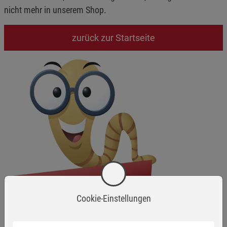
nicht mehr in unserem Shop.
zurück zur Startseite
Cookie-Einstellungen