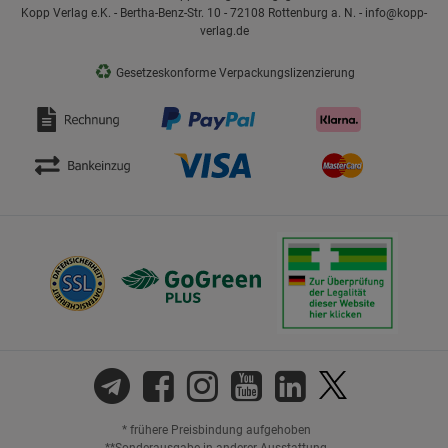
Kopp Verlag e.K. - Bertha-Benz-Str. 10 - 72108 Rottenburg a. N. - info@kopp-
verlag.de
♻
Gesetzeskonforme Verpackungslizenzierung
* frühere Preisbindung aufgehoben