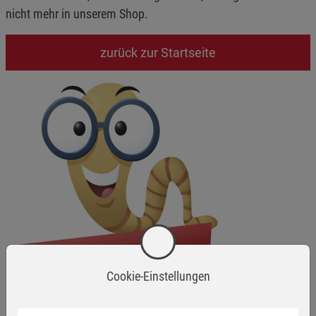
nicht mehr in unserem Shop.
zurück zur Startseite
Cookie-Einstellungen