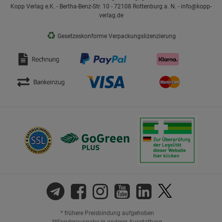
Kopp Verlag e.K. - Bertha-Benz-Str. 10 - 72108 Rottenburg a. N. - info@kopp-
verlag.de
♻
Gesetzeskonforme Verpackungslizenzierung
* frühere Preisbindung aufgehoben