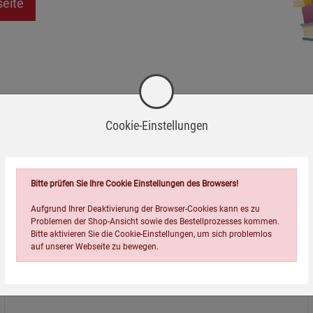
seite
Cookie-Einstellungen
Bitte prüfen Sie Ihre Cookie Einstellungen des Browsers!
Aufgrund Ihrer Deaktivierung der Browser-Cookies kann es zu
Problemen der Shop-Ansicht sowie des Bestellprozesses kommen.
Bitte aktivieren Sie die Cookie-Einstellungen, um sich problemlos
auf unserer Webseite zu bewegen.
Über uns