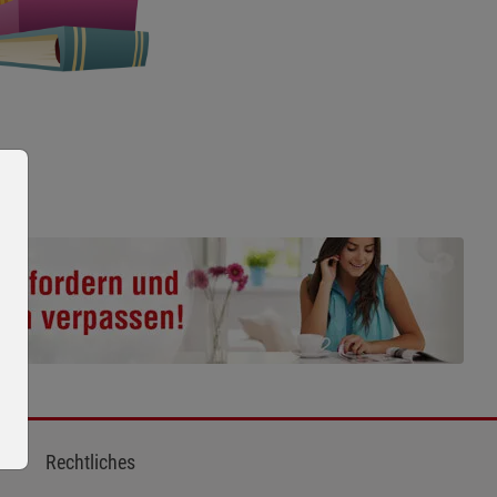
Rechtliches