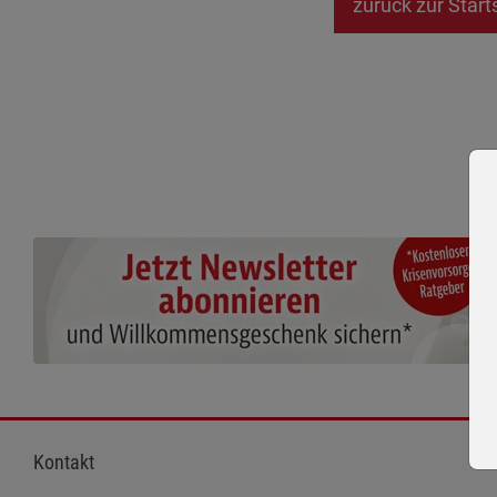
zurück zur Start
Kontakt