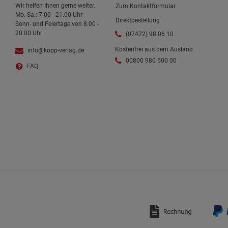
Wir helfen Ihnen gerne weiter.
Zum Kontaktformular
Mo.-Sa.: 7.00 - 21.00 Uhr
Direktbestellung
Sonn- und Feiertage von 8.00 -
20.00 Uhr
(07472) 98 06 10
Kostenfrei aus dem Ausland
info@kopp-verlag.de
00800 980 600 00
FAQ