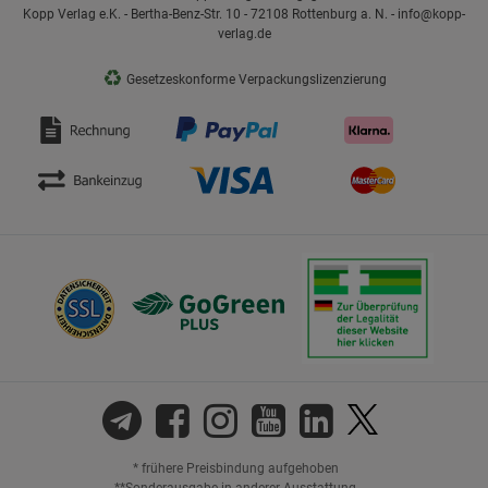
Kopp Verlag e.K. - Bertha-Benz-Str. 10 - 72108 Rottenburg a. N. - info@kopp-
verlag.de
♻
Gesetzeskonforme Verpackungslizenzierung
* frühere Preisbindung aufgehoben