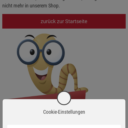
nicht mehr in unserem Shop.
zurück zur Startseite
Cookie-Einstellungen