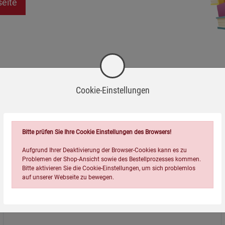
seite
Cookie-Einstellungen
Bitte prüfen Sie Ihre Cookie Einstellungen des Browsers!
Aufgrund Ihrer Deaktivierung der Browser-Cookies kann es zu
Problemen der Shop-Ansicht sowie des Bestellprozesses kommen.
Bitte aktivieren Sie die Cookie-Einstellungen, um sich problemlos
auf unserer Webseite zu bewegen.
Über uns