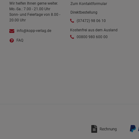
Wir helfen Ihnen gerne weiter.
Zum Kontaktformular
Mo.-Sa.: 7.00 - 21.00 Uhr
Direktbestellung
Sonn- und Feiertage von 8.00 -
20.00 Uhr
(07472) 98 06 10
Kostenfrei aus dem Ausland
info@kopp-verlag.de
00800 980 600 00
FAQ