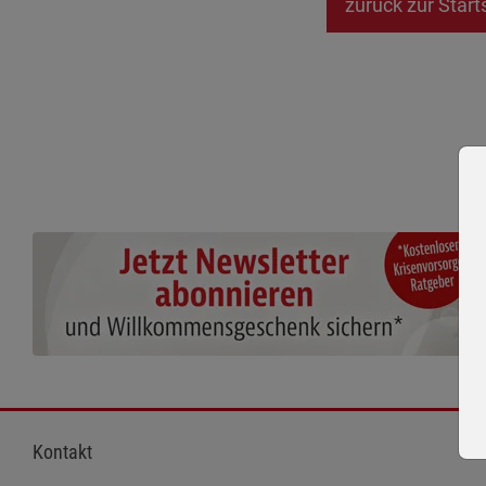
zurück zur Start
Kontakt