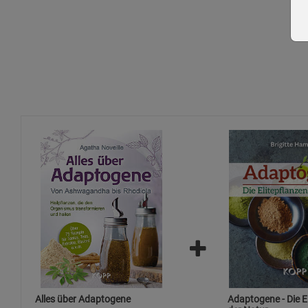
Alles über Adaptogene
Adaptogene - Die E