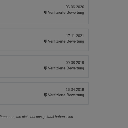
06.06.2026
Verifizierte Bewertung
17.11.2021
Verifizierte Bewertung
09.08.2019
Verifizierte Bewertung
16.04.2019
Verifizierte Bewertung
ersonen, die nicht bei uns gekauft haben, sind