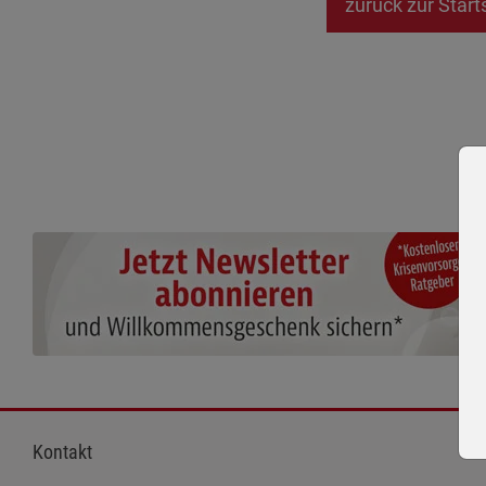
zurück zur Start
Kontakt