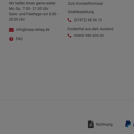
Wir helfen Ihnen gerne weiter.
Zum Kontaktformular
Mo.-Sa.: 7.00 - 21.00 Uhr
Direktbestellung
Sonn- und Feiertage von 8.00 -
20.00 Uhr
(07472) 98 06 10
Kostenfrei aus dem Ausland
info@kopp-verlag.de
00800 980 600 00
FAQ