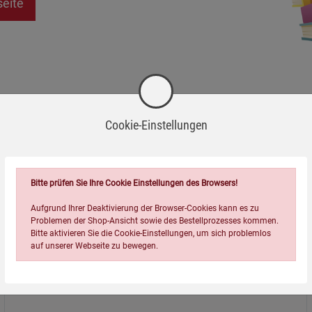
seite
Cookie-Einstellungen
Bitte prüfen Sie Ihre Cookie Einstellungen des Browsers!
Aufgrund Ihrer Deaktivierung der Browser-Cookies kann es zu
Problemen der Shop-Ansicht sowie des Bestellprozesses kommen.
Bitte aktivieren Sie die Cookie-Einstellungen, um sich problemlos
auf unserer Webseite zu bewegen.
Über uns