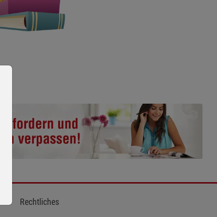
Rechtliches