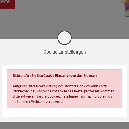
seite
Cookie-Einstellungen
Bitte prüfen Sie Ihre Cookie Einstellungen des Browsers!
Aufgrund Ihrer Deaktivierung der Browser-Cookies kann es zu
Problemen der Shop-Ansicht sowie des Bestellprozesses kommen.
Bitte aktivieren Sie die Cookie-Einstellungen, um sich problemlos
auf unserer Webseite zu bewegen.
Über uns