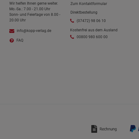
Wir helfen Ihnen gerne weiter.
Zum Kontaktformular
Mo.-Sa.: 7.00 - 21.00 Uhr
Direktbestellung
Sonn- und Feiertage von 8.00 -
20.00 Uhr
(07472) 98 06 10
Kostenfrei aus dem Ausland
info@kopp-verlag.de
00800 980 600 00
FAQ