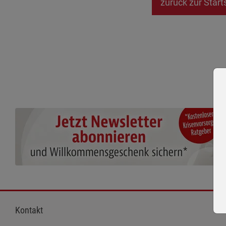
zurück zur Start
Kontakt