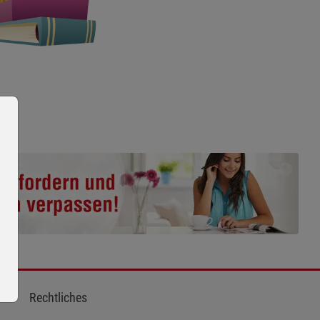
Rechtliches