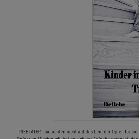
TRIEBTÄTER - sie achten nicht auf das Leid der Opfer, für sie 