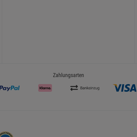
Zahlungsarten