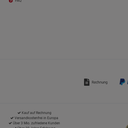
FAQ
Kauf auf Rechnung
Versandkostenfrei in Europa
Über 3 Mio. zufriedene Kunden