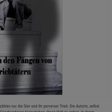
zählen nur die Gier und ihr perverser Trieb. Die Autorin, selbst