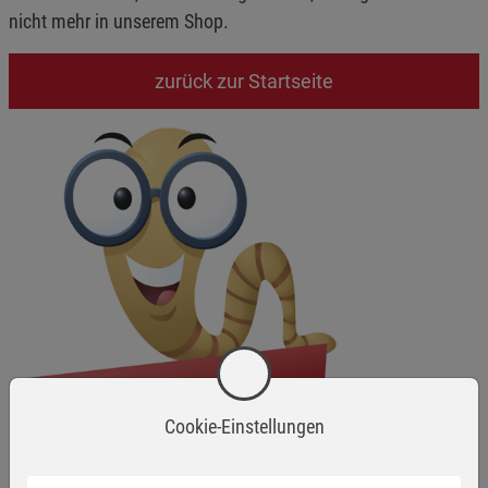
nicht mehr in unserem Shop.
zurück zur Startseite
Cookie-Einstellungen