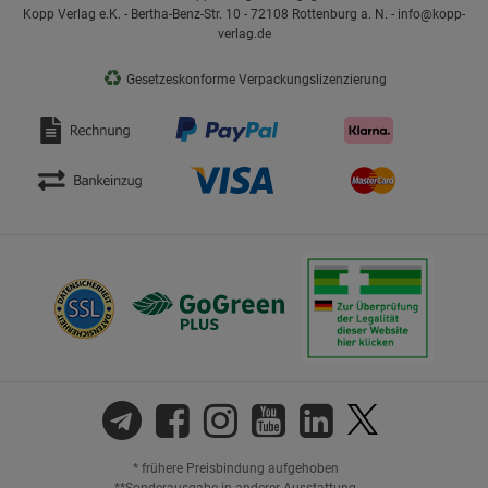
Kopp Verlag e.K. - Bertha-Benz-Str. 10 - 72108 Rottenburg a. N. - info@kopp-
verlag.de
♻
Gesetzeskonforme Verpackungslizenzierung
* frühere Preisbindung aufgehoben