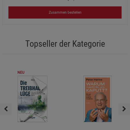
Zusammen bestellen
Topseller der Kategorie
NEU