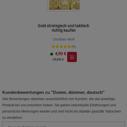
Gold strategisch und taktisch
richtig kaufen
Christian Wolf
(9)
4,99
€
19,95 €
Kundenbewertungen zu "Dumm, dümmer, deutsch"
Alle Bewertungen stammen ausschließlich von Kunden, die das jeweilige
Produkt bei uns erworben haben. Sie geben individuelle Erfahrungen und
persönliche Meinungen wieder und sind nicht als objektiv geprüfte Tatsachen
zu verstehen.