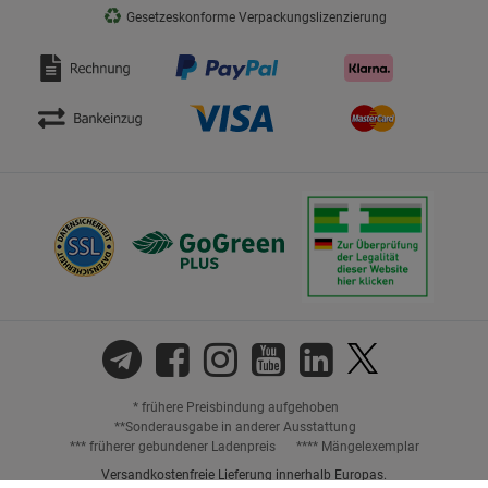
♻
Gesetzeskonforme Verpackungslizenzierung
* frühere Preisbindung aufgehoben
**Sonderausgabe in anderer Ausstattung
*** früherer gebundener Ladenpreis
**** Mängelexemplar
Versandkostenfreie Lieferung innerhalb Europas.