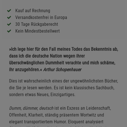
Kauf auf Rechnung
Versandkostenfrei in Europa
30 Tage Rückgaberecht
Kein Mindestbestellwert
»Ich lege hier für den Fall meines Todes das Bekenntnis ab,
dass ich die deutsche Nation wegen ihrer
überschwänglichen Dummheit verachte und mich schäme,
ihr anzugehören.«
Arthur Schopenhauer
Dies ist wahrscheinlich eines der ungewöhnlichsten Bücher,
die Sie je lesen werden. Es ist kein klassisches Sachbuch,
sondern etwas Neues, Einzigartiges.
Dumm, dümmer, deutsch
ist ein Exzess an Leidenschaft,
Offenheit, Klarheit, ständig präsentem Wortwitz und
elegant transportiertem Humor. Eloquent analysiert