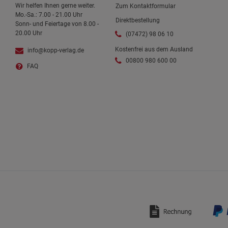
Wir helfen Ihnen gerne weiter.
Zum Kontaktformular
Mo.-Sa.: 7.00 - 21.00 Uhr
Direktbestellung
Sonn- und Feiertage von 8.00 -
20.00 Uhr
(07472) 98 06 10
Kostenfrei aus dem Ausland
info@kopp-verlag.de
00800 980 600 00
FAQ