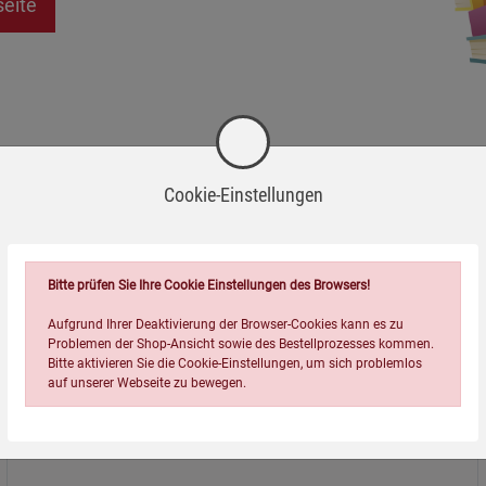
seite
Cookie-Einstellungen
Bitte prüfen Sie Ihre Cookie Einstellungen des Browsers!
Aufgrund Ihrer Deaktivierung der Browser-Cookies kann es zu
Problemen der Shop-Ansicht sowie des Bestellprozesses kommen.
Bitte aktivieren Sie die Cookie-Einstellungen, um sich problemlos
auf unserer Webseite zu bewegen.
Über uns