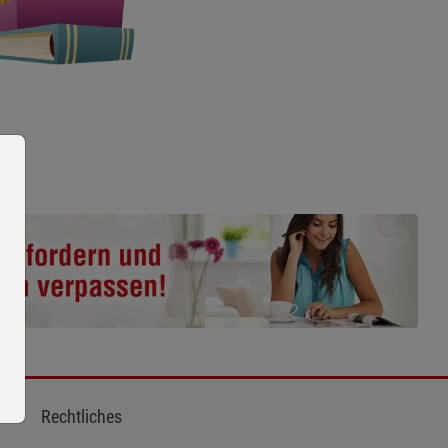
Rechtliches