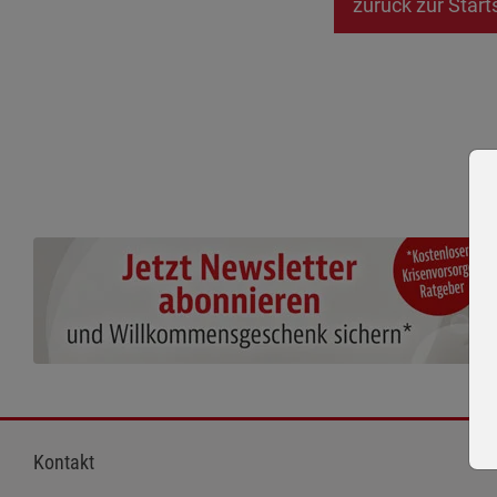
zurück zur Start
Kontakt