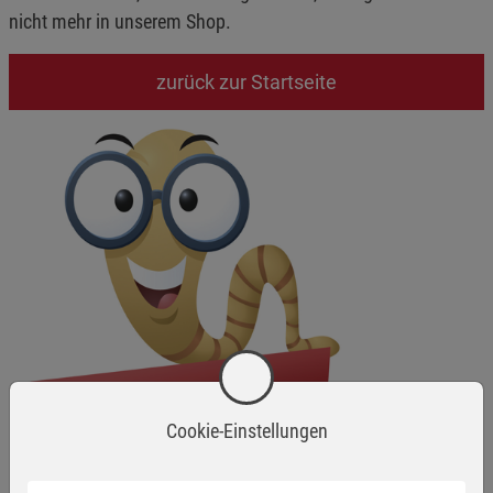
nicht mehr in unserem Shop.
zurück zur Startseite
Cookie-Einstellungen