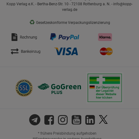
Kopp Verlag e.K. - Bertha-Benz-Str. 10 - 72108 Rottenburg a. N. - info@kopp-
verlag.de
♻
Gesetzeskonforme Verpackungslizenzierung
* frühere Preisbindung aufgehoben