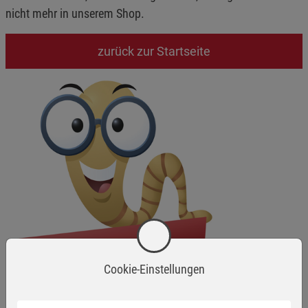
nicht mehr in unserem Shop.
zurück zur Startseite
Cookie-Einstellungen