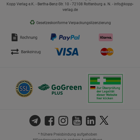
Kopp Verlag e.K. - Bertha-Benz-Str. 10 - 72108 Rottenburg a. N. - info@kopp-
verlag.de
♻
Gesetzeskonforme Verpackungslizenzierung
* frühere Preisbindung aufgehoben