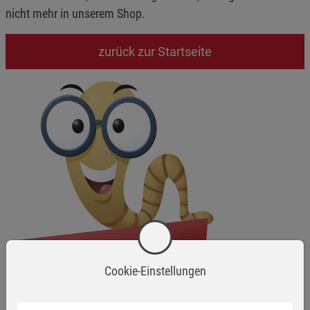
nicht mehr in unserem Shop.
zurück zur Startseite
Cookie-Einstellungen