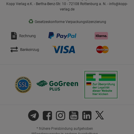
Kopp Verlag e.K. - Bertha-Benz-Str. 10 - 72108 Rottenburg a. N. - info@kopp-
verlag.de
♻
Gesetzeskonforme Verpackungslizenzierung
* frühere Preisbindung aufgehoben