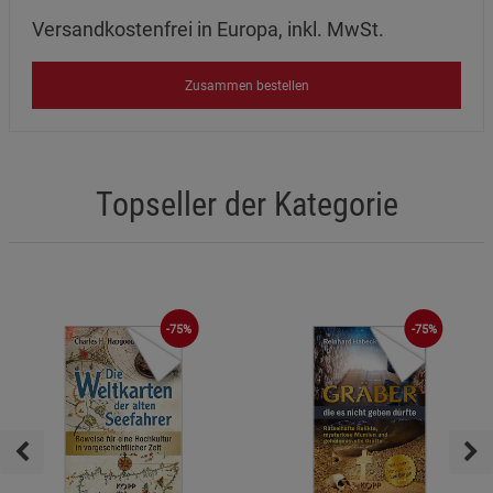
Versandkostenfrei in Europa, inkl. MwSt.
Zusammen bestellen
Topseller der Kategorie
-75%
-75%