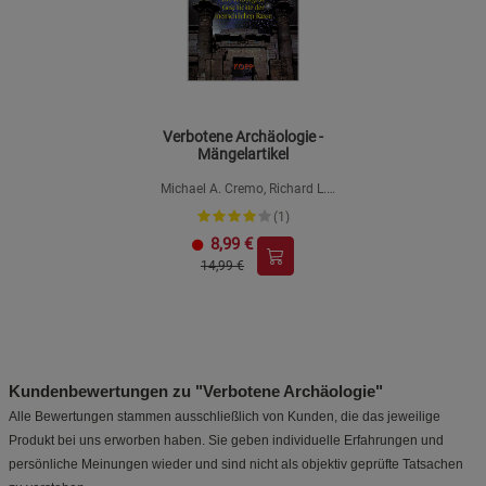
Verbotene Archäologie -
Mängelartikel
Michael A. Cremo, Richard L.
Thompson
(1)
8,99
€
14,99 €
Kundenbewertungen zu "Verbotene Archäologie"
Alle Bewertungen stammen ausschließlich von Kunden, die das jeweilige
Produkt bei uns erworben haben. Sie geben individuelle Erfahrungen und
persönliche Meinungen wieder und sind nicht als objektiv geprüfte Tatsachen