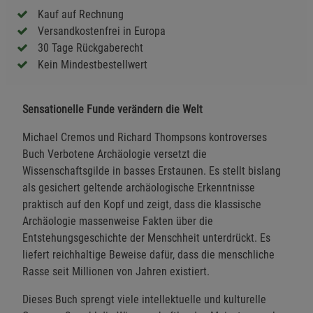
Kauf auf Rechnung
Versandkostenfrei in Europa
30 Tage Rückgaberecht
Kein Mindestbestellwert
Sensationelle Funde verändern die Welt
Michael Cremos und Richard Thompsons kontroverses
Buch Verbotene Archäologie versetzt die
Wissenschaftsgilde in basses Erstaunen. Es stellt bislang
als gesichert geltende archäologische Erkenntnisse
praktisch auf den Kopf und zeigt, dass die klassische
Archäologie massenweise Fakten über die
Entstehungsgeschichte der Menschheit unterdrückt. Es
liefert reichhaltige Beweise dafür, dass die menschliche
Rasse seit Millionen von Jahren existiert.
Dieses Buch sprengt viele intellektuelle und kulturelle