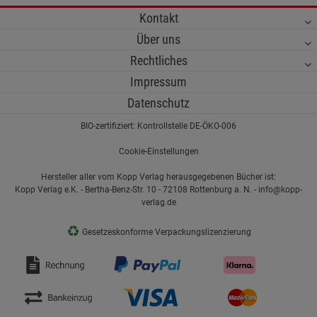
Kontakt
Über uns
Rechtliches
Impressum
Datenschutz
BIO-zertifiziert: Kontrollstelle DE-ÖKO-006
Cookie-Einstellungen
Hersteller aller vom Kopp Verlag herausgegebenen Bücher ist:
Kopp Verlag e.K. - Bertha-Benz-Str. 10 - 72108 Rottenburg a. N. - info@kopp-
verlag.de
♻
Gesetzeskonforme Verpackungslizenzierung