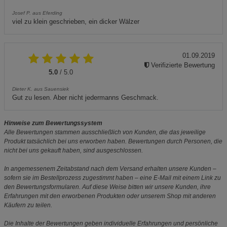
Josef P. aus Eferding
viel zu klein geschrieben, ein dicker Wälzer
01.09.2019
Verifizierte Bewertung
5.0
/ 5.0
Dieter K. aus Sauensiek
Gut zu lesen. Aber nicht jedermanns Geschmack.
Hinweise zum Bewertungssystem
Alle Bewertungen stammen ausschließlich von Kunden, die das jeweilige
Produkt tatsächlich bei uns erworben haben. Bewertungen durch Personen, die
nicht bei uns gekauft haben, sind ausgeschlossen.
In angemessenem Zeitabstand nach dem Versand erhalten unsere Kunden –
sofern sie im Bestellprozess zugestimmt haben – eine E-Mail mit einem Link zu
den Bewertungsformularen. Auf diese Weise bitten wir unsere Kunden, ihre
Erfahrungen mit den erworbenen Produkten oder unserem Shop mit anderen
Käufern zu teilen.
Die Inhalte der Bewertungen geben individuelle Erfahrungen und persönliche