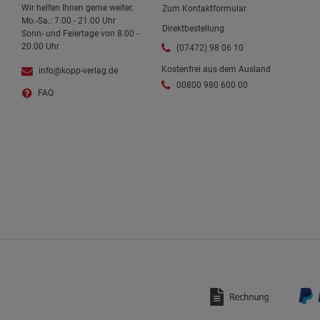
Wir helfen Ihnen gerne weiter.
Zum Kontaktformular
Mo.-Sa.: 7.00 - 21.00 Uhr
Direktbestellung
Sonn- und Feiertage von 8.00 -
20.00 Uhr
(07472) 98 06 10
Kostenfrei aus dem Ausland
info@kopp-verlag.de
00800 980 600 00
FAQ