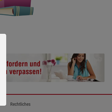
Rechtliches