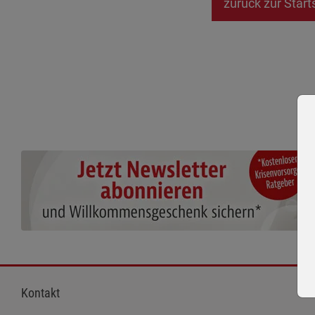
zurück zur Start
Kontakt