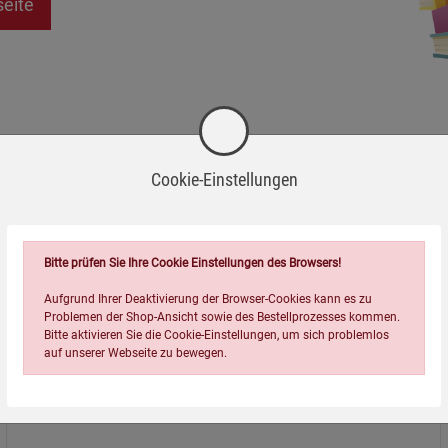
seite
Cookie-Einstellungen
Bitte prüfen Sie Ihre Cookie Einstellungen des Browsers!
Aufgrund Ihrer Deaktivierung der Browser-Cookies kann es zu
Problemen der Shop-Ansicht sowie des Bestellprozesses kommen.
Bitte aktivieren Sie die Cookie-Einstellungen, um sich problemlos
auf unserer Webseite zu bewegen.
Über uns