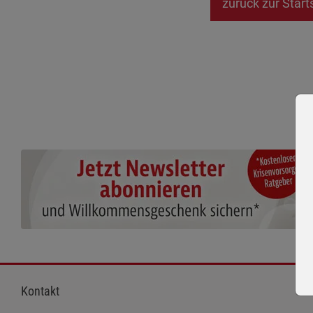
zurück zur Start
Kontakt