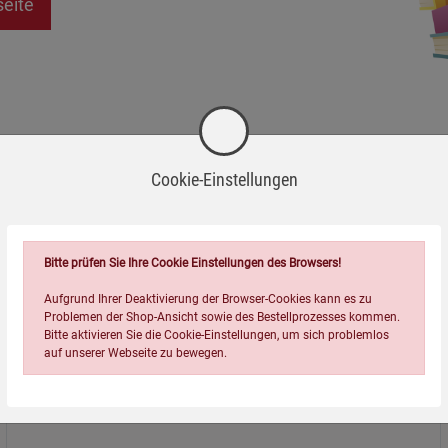
seite
Cookie-Einstellungen
Bitte prüfen Sie Ihre Cookie Einstellungen des Browsers!
Aufgrund Ihrer Deaktivierung der Browser-Cookies kann es zu
Problemen der Shop-Ansicht sowie des Bestellprozesses kommen.
Bitte aktivieren Sie die Cookie-Einstellungen, um sich problemlos
auf unserer Webseite zu bewegen.
Über uns