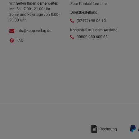
Wir helfen Ihnen gerne weiter.
Zum Kontaktformular
Mo.-Sa.: 7.00 - 21.00 Uhr
Direktbestellung
Sonn- und Feiertage von 8.00 -
20.00 Uhr
(07472) 98 06 10
Kostenfrei aus dem Ausland
info@kopp-verlag.de
00800 980 600 00
FAQ