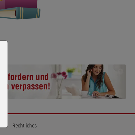
Rechtliches