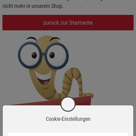
nicht mehr in unserem Shop.
zurück zur Startseite
Cookie-Einstellungen