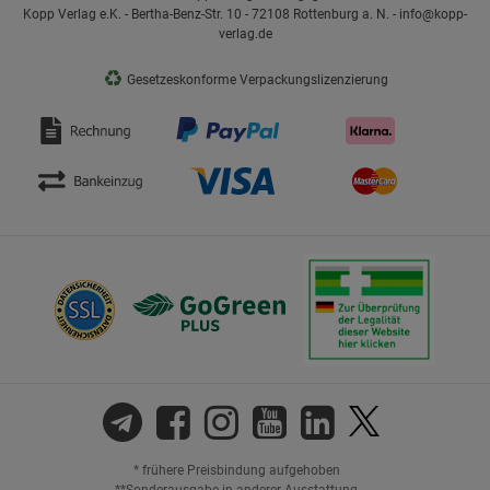
Kopp Verlag e.K. - Bertha-Benz-Str. 10 - 72108 Rottenburg a. N. - info@kopp-
verlag.de
♻
Gesetzeskonforme Verpackungslizenzierung
* frühere Preisbindung aufgehoben