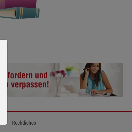
Rechtliches