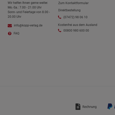
Wir helfen Ihnen gerne weiter.
Zum Kontaktformular
Mo.-Sa.: 7.00 - 21.00 Uhr
Direktbestellung
Sonn- und Feiertage von 8.00 -
20.00 Uhr
(07472) 98 06 10
Kostenfrei aus dem Ausland
info@kopp-verlag.de
00800 980 600 00
FAQ