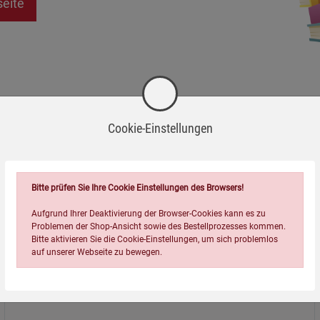
seite
Cookie-Einstellungen
Bitte prüfen Sie Ihre Cookie Einstellungen des Browsers!
Aufgrund Ihrer Deaktivierung der Browser-Cookies kann es zu
Problemen der Shop-Ansicht sowie des Bestellprozesses kommen.
Bitte aktivieren Sie die Cookie-Einstellungen, um sich problemlos
auf unserer Webseite zu bewegen.
Über uns