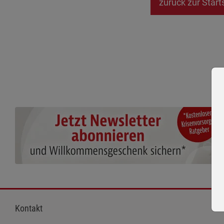
zurück zur Start
Kontakt