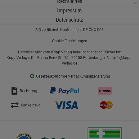
Rechtliches
Impressum
Datenschutz
BIO-zertifiziert: Kontrollstelle DE-ÖKO-006
Cookie-Einstellungen
Hersteller aller vom Kopp Verlag herausgegebenen Bücher ist:
Kopp Verlag e.K. - Bertha-Benz-Str. 10 - 72108 Rottenburg a. N. - info@kopp-
verlag.de
♻
Gesetzeskonforme Verpackungslizenzierung