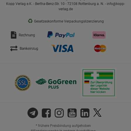
Kopp Verlag e.K. - Bertha-Benz-Str. 10 - 72108 Rottenburg a. N. - info@kopp-
verlag.de
♻
Gesetzeskonforme Verpackungslizenzierung
* frühere Preisbindung aufgehoben