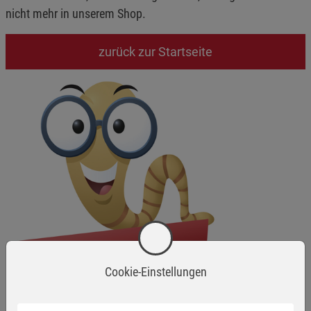
nicht mehr in unserem Shop.
zurück zur Startseite
Cookie-Einstellungen