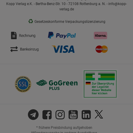
Kopp Verlag e.K. - Bertha-Benz-Str. 10 - 72108 Rottenburg a. N. - info@kopp-
verlag.de
♻
Gesetzeskonforme Verpackungslizenzierung
* frühere Preisbindung aufgehoben