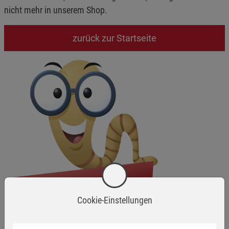
nicht mehr in unserem Shop.
zurück zur Startseite
Cookie-Einstellungen