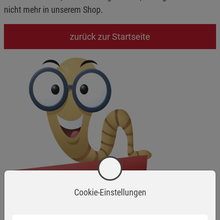
nicht mehr in unserem Shop.
zurück zur Startseite
Cookie-Einstellungen