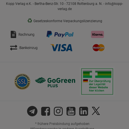
Kopp Verlag e.K. - Bertha-Benz-Str. 10 - 72108 Rottenburg a. N. - info@kopp-
verlag.de
♻
Gesetzeskonforme Verpackungslizenzierung
* frühere Preisbindung aufgehoben