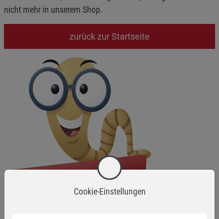
nicht mehr in unserem Shop.
zurück zur Startseite
Cookie-Einstellungen