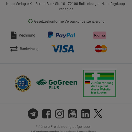
Kopp Verlag e.K. - Bertha-Benz-Str. 10 - 72108 Rottenburg a. N. - info@kopp-
verlag.de
♻
Gesetzeskonforme Verpackungslizenzierung
* frühere Preisbindung aufgehoben