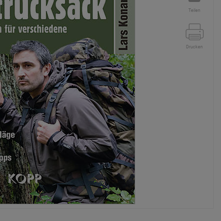
Teilen
Drucken