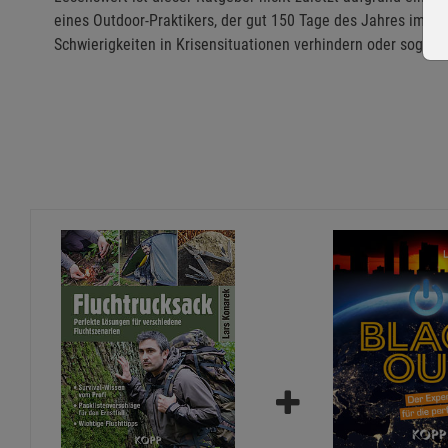
eines Outdoor-Praktikers, der gut 150 Tage des Jahres im W
Schwierigkeiten in Krisensituationen verhindern oder soga